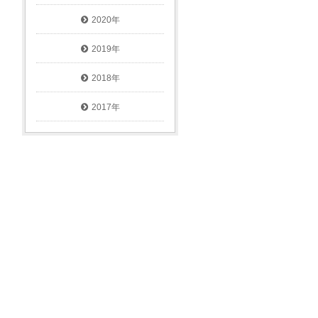
2020年
2019年
2018年
2017年