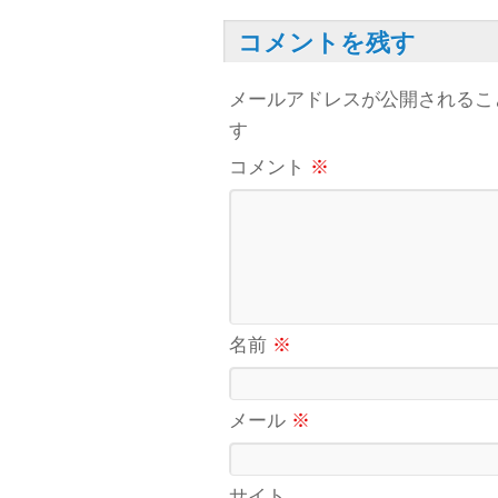
コメントを残す
メールアドレスが公開されるこ
す
コメント
※
名前
※
メール
※
サイト