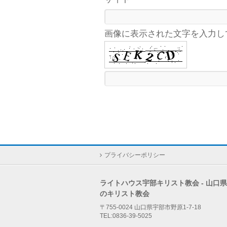
画像に表示された文字を入力し
プライバシーポリシー
ライトハウス宇部キリスト教会 - 山口
のキリスト教会
〒755-0024 山口県宇部市野原1-7-18
TEL:0836-39-5025