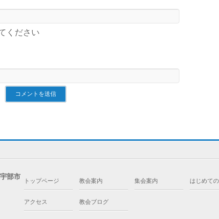
てください
県宇部市
トップページ
教会案内
集会案内
はじめての
アクセス
教会ブログ