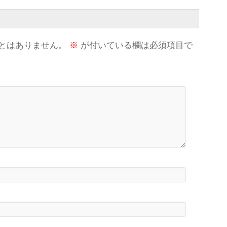
とはありません。
※
が付いている欄は必須項目で