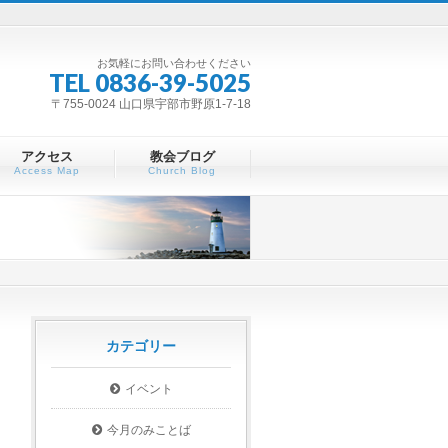
お気軽にお問い合わせください
TEL 0836-39-5025
〒755-0024 山口県宇部市野原1-7-18
アクセス
教会ブログ
Access Map
Church Blog
カテゴリー
イベント
今月のみことば