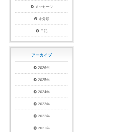
メッセージ
未分類
日記
アーカイブ
2026年
2025年
2024年
2023年
2022年
2021年