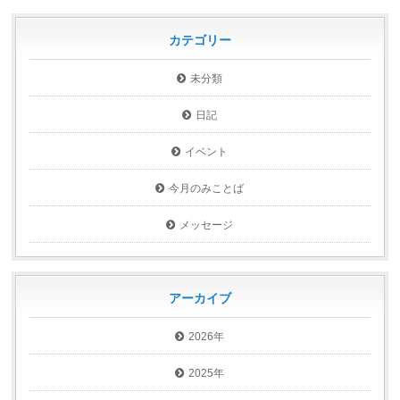
カテゴリー
未分類
日記
イベント
今月のみことば
メッセージ
アーカイブ
2026年
2025年