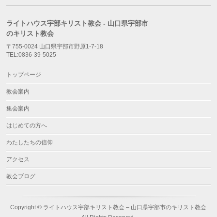
ライトハウス宇部キリスト教会 - 山口県宇部市
のキリスト教会
〒755-0024 山口県宇部市野原1-7-18
TEL:0836-39-5025
トップページ
教会案内
集会案内
はじめての方へ
わたしたちの信仰
アクセス
教会ブログ
Copyright ©
ライトハウス宇部キリスト教会 – 山口県宇部市のキリスト教会