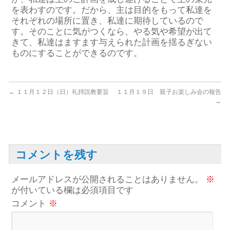
を表わすのです。だから、主は目的をもって私達を
それぞれの場所に置き、私達に期待しているので
す。そのことに気がつくなら、やる気や希望が出て
きて、私達はますます与えられた計画を揺るぎない
ものにすることができるのです。
←
１１月１２日（日）礼拝説教要旨
１１月１９日 親子お楽しみ会の報告
→
コメントを残す
メールアドレスが公開されることはありません。
※
が付いている欄は必須項目です
コメント
※