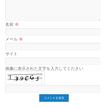
名前
※
メール
※
サイト
画像に表示された文字を入力してください