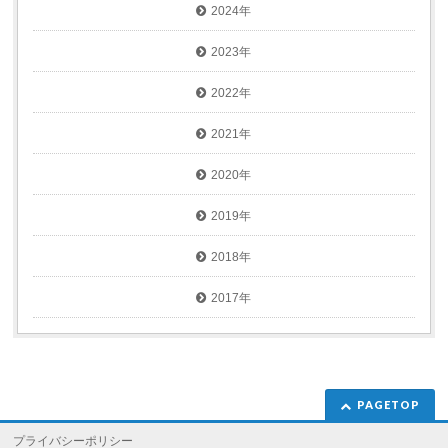
2024年
2023年
2022年
2021年
2020年
2019年
2018年
2017年
PAGETOP
プライバシーポリシー