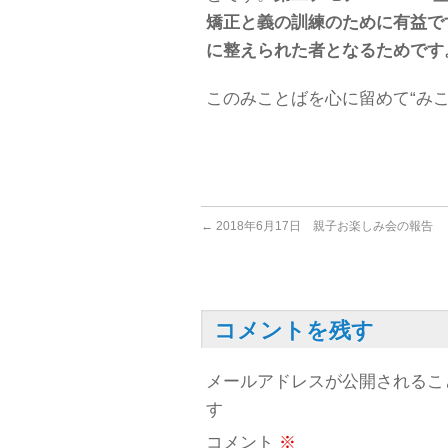
矯正と義の訓練のために有益で
に整えられた者となるためです
このみことばを心に留めて“み
←
2018年6月17日 親子お楽しみ会の報告
コメントを残す
メールアドレスが公開されるこ
す
コメント
※