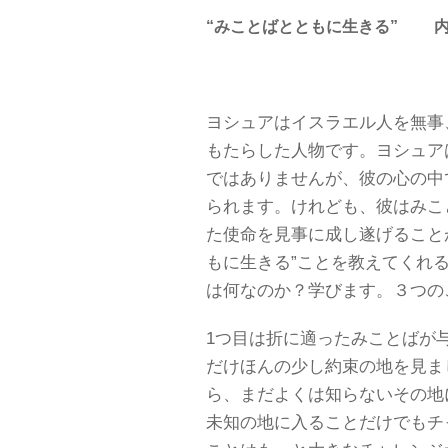
“みことばとともに生きる” 
ヨシュアはイスラエル人を無事
もたらした人物です。ヨシュア
ではありませんが、彼の心の中
られます。けれども、彼はみこ
た使命を見事に成し遂げること
もに生きる”ことを教えてくれ
は何なのか？学びます。３つの
1つ目は折に適ったみことばが
だけほんの少し約束の地を見ま
ら、まだよくは知らないその地
未知の地に入ることだけでもチ