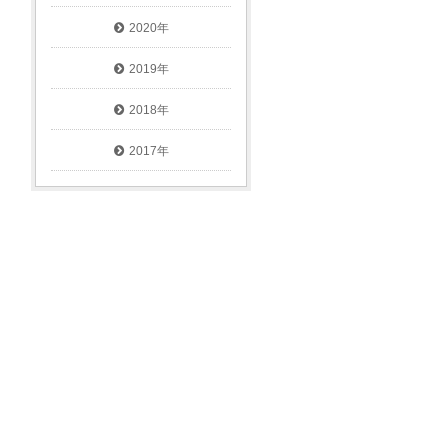
2020年
2019年
2018年
2017年