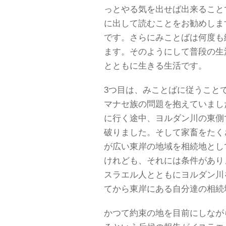
っとやる気を出せば出来ること
に出して読むことをお勧めしま
です。さらにみことばは何度も
ます。そのようにして普段の生
とともに生きる生活です。
3つ目は、みことばに従うこと
マナセ族の問題を抱えていまし
に行く途中、ヨルダン川の東側
破りました。そして家畜をたく
が広い東岸の地域を相続地とし
けれども、それには条件があり
スラエル人とともにヨルダン川
てから東岸にある自分達の相続
かつて約束の地を目前にしなが