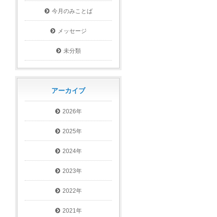
今月のみことば
メッセージ
未分類
アーカイブ
2026年
2025年
2024年
2023年
2022年
2021年