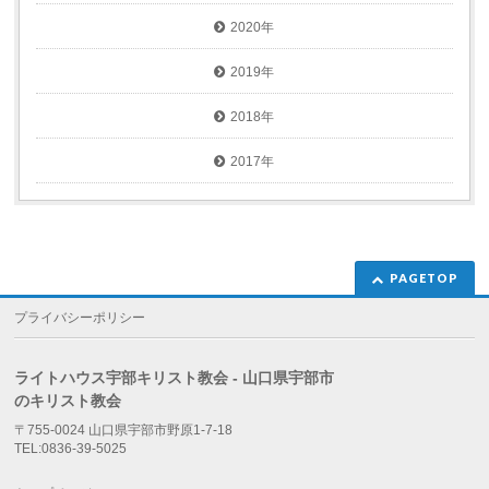
2020年
2019年
2018年
2017年
PAGETOP
プライバシーポリシー
ライトハウス宇部キリスト教会 - 山口県宇部市
のキリスト教会
〒755-0024 山口県宇部市野原1-7-18
TEL:0836-39-5025