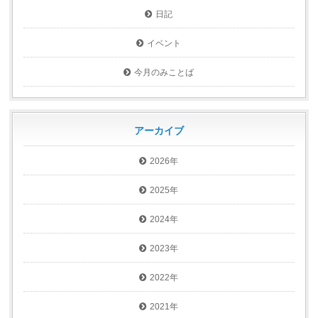
日記
イベント
今月のみことば
アーカイブ
2026年
2025年
2024年
2023年
2022年
2021年