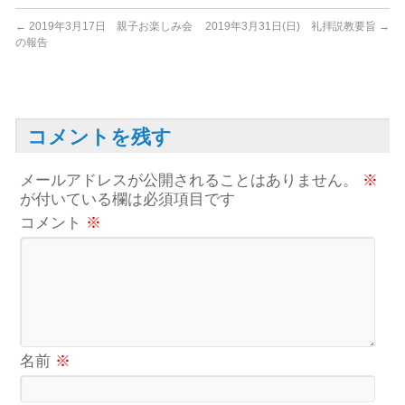
←
2019年3月17日 親子お楽しみ会
2019年3月31日(日) 礼拝説教要旨
→
の報告
コメントを残す
メールアドレスが公開されることはありません。
※
が付いている欄は必須項目です
コメント
※
名前
※