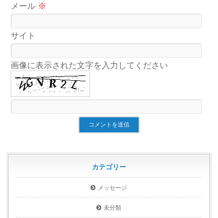
メール
※
サイト
画像に表示された文字を入力してください
カテゴリー
メッセージ
未分類