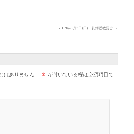
2019年6月2日(日) 礼拝説教要旨
→
とはありません。
※
が付いている欄は必須項目で