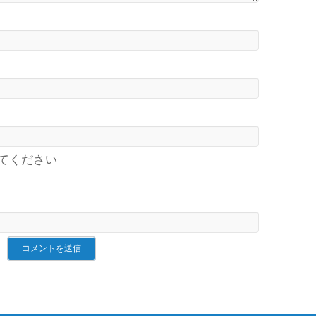
てください