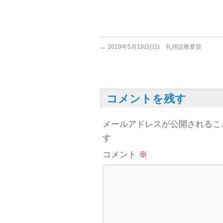
←
2019年5月19日(日) 礼拝説教要旨
コメントを残す
メールアドレスが公開されるこ
す
コメント
※