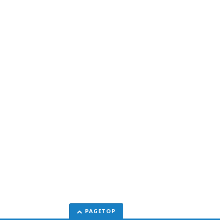
PAGETOP