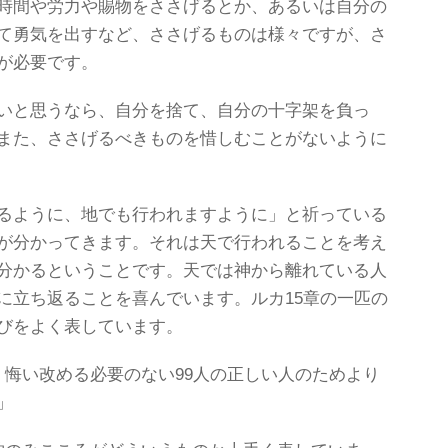
時間や労力や賜物をささげるとか、あるいは自分の
て勇気を出すなど、ささげるものは様々ですが、さ
が必要です。
いと思うなら、自分を捨て、自分の十字架を負っ
また、ささげるべきものを惜しむことがないように
るように、地でも行われますように」と祈っている
が分かってきます。それは天で行われることを考え
分かるということです。天では神から離れている人
に立ち返ることを喜んでいます。ルカ15章の一匹の
びをよく表しています。
、悔い改める必要のない99人の正しい人のためより
」