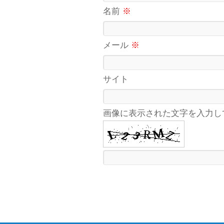
名前
※
メール
※
サイト
画像に表示された文字を入力し