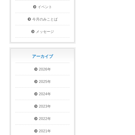
イベント
今月のみことば
メッセージ
アーカイブ
2026年
2025年
2024年
2023年
2022年
2021年