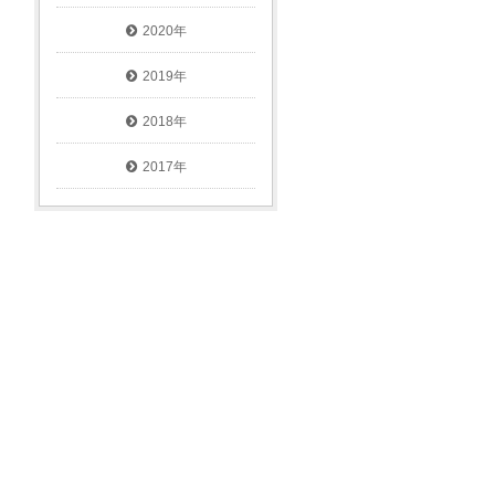
2020年
2019年
2018年
2017年