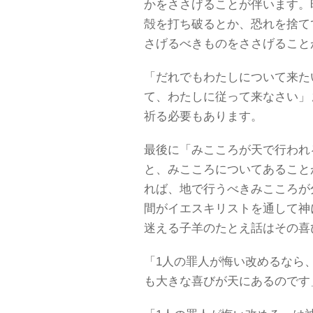
かをささげることが伴います。
殻を打ち破るとか、恐れを捨て
さげるべきものをささげること
「だれでもわたしについて来た
て、わたしに従って来なさい」
祈る必要もあります。
最後に「みこころが天で行われ
と、みこころについてあること
れば、地で行うべきみこころが
間がイエスキリストを通して神
迷える子羊のたとえ話はその喜
「1人の罪人が悔い改めるなら
も大きな喜びが天にあるのです