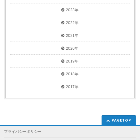
2023年
2022年
2021年
2020年
2019年
2018年
2017年
PAGETOP
プライバシーポリシー