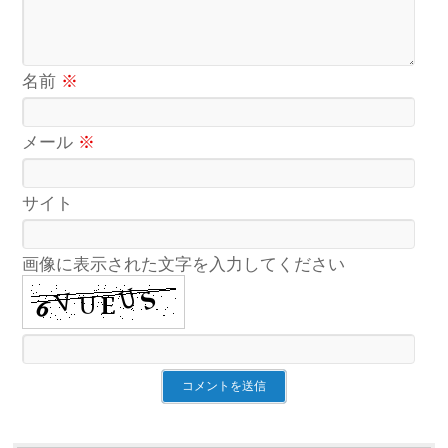
名前
※
メール
※
サイト
画像に表示された文字を入力してください