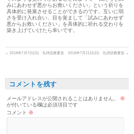
みにあわせず悪からお救いください」という祈りを
具体的に発展させることができるのです。互いに弱
さを受け入れ合い、目を覚まして「試みにあわせず
悪からお救いください」を具体的に祈れる交わりを
築き上げていけたら幸いです。
←
2019年7月7日(日) 礼拝説教要旨
2019年7月21日(日) 礼拝説教要旨
→
コメントを残す
メールアドレスが公開されることはありません。
※
が付いている欄は必須項目です
コメント
※