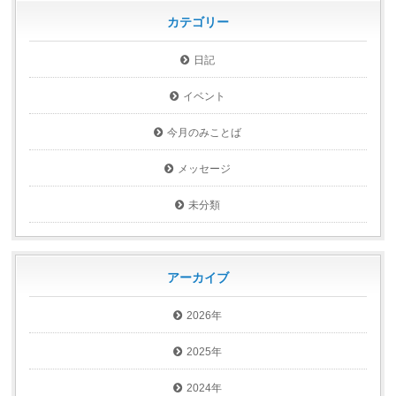
カテゴリー
日記
イベント
今月のみことば
メッセージ
未分類
アーカイブ
2026年
2025年
2024年