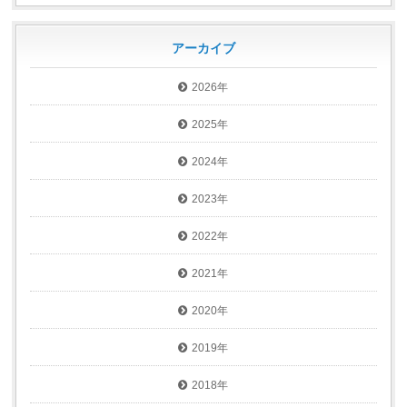
アーカイブ
2026年
2025年
2024年
2023年
2022年
2021年
2020年
2019年
2018年