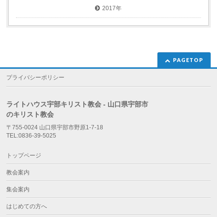
2017年
PAGETOP
プライバシーポリシー
ライトハウス宇部キリスト教会 - 山口県宇部市
のキリスト教会
〒755-0024 山口県宇部市野原1-7-18
TEL:0836-39-5025
トップページ
教会案内
集会案内
はじめての方へ