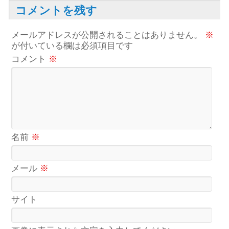
コメントを残す
メールアドレスが公開されることはありません。
※
が付いている欄は必須項目です
コメント
※
名前
※
メール
※
サイト