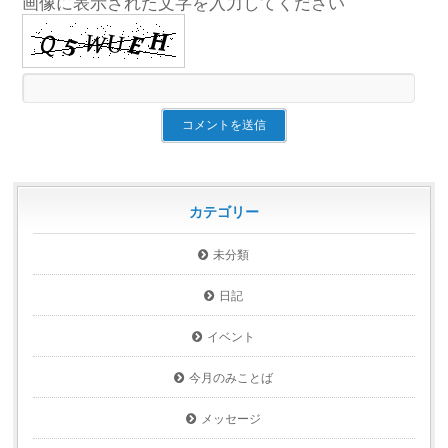
画像に表示された文字を入力してください
カテゴリー
未分類
日記
イベント
今月のみことば
メッセージ