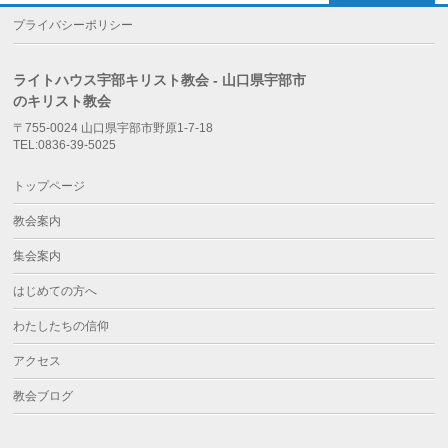
プライバシーポリシー
ライトハウス宇部キリスト教会 - 山口県宇部市
のキリスト教会
〒755-0024 山口県宇部市野原1-7-18
TEL:0836-39-5025
トップページ
教会案内
集会案内
はじめての方へ
わたしたちの信仰
アクセス
教会ブログ