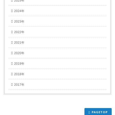
2025年
2024年
2023年
2022年
2021年
2020年
2019年
2018年
2017年
PAGETOP