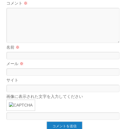
コメント
※
名前
※
メール
※
サイト
画像に表示された文字を入力してください