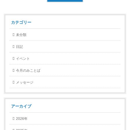
カテゴリー
未分類
日記
イベント
今月のみことば
メッセージ
アーカイブ
2026年