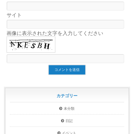
サイト
画像に表示された文字を入力してください
カテゴリー
未分類
日記
イベント