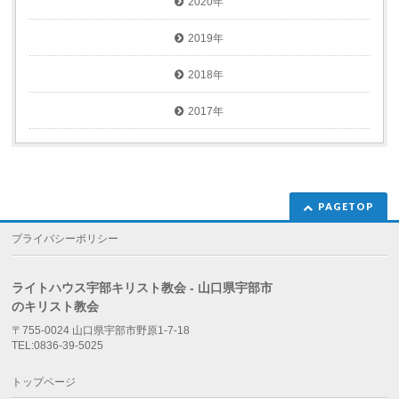
2020年
2019年
2018年
2017年
PAGETOP
プライバシーポリシー
ライトハウス宇部キリスト教会 - 山口県宇部市
のキリスト教会
〒755-0024 山口県宇部市野原1-7-18
TEL:0836-39-5025
トップページ