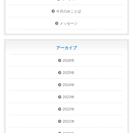
今月のみことば
メッセージ
アーカイブ
2026年
2025年
2024年
2023年
2022年
2021年