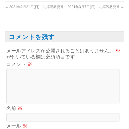
←
2021年2月21日(日) 礼拝説教要旨
2021年3月7日(日) 礼拝説教要旨
→
コメントを残す
メールアドレスが公開されることはありません。
※
が付いている欄は必須項目です
コメント
※
名前
※
メール
※