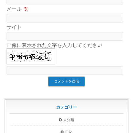
メール
※
サイト
画像に表示された文字を入力してください
カテゴリー
未分類
日記