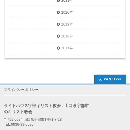
2021年
2020年
2019年
2018年
2017年
PAGETOP
プライバシーポリシー
ライトハウス宇部キリスト教会 - 山口県宇部市
のキリスト教会
〒755-0024 山口県宇部市野原1-7-18
TEL:0836-39-5025