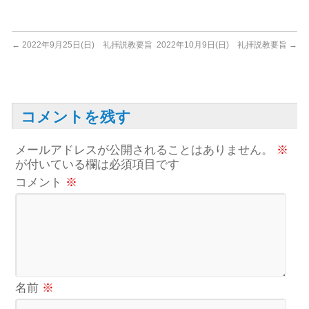
←
2022年9月25日(日) 礼拝説教要旨
2022年10月9日(日) 礼拝説教要旨
→
コメントを残す
メールアドレスが公開されることはありません。
※
が付いている欄は必須項目です
コメント
※
名前
※