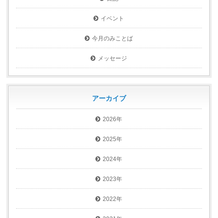
イベント
今月のみことば
メッセージ
アーカイブ
2026年
2025年
2024年
2023年
2022年