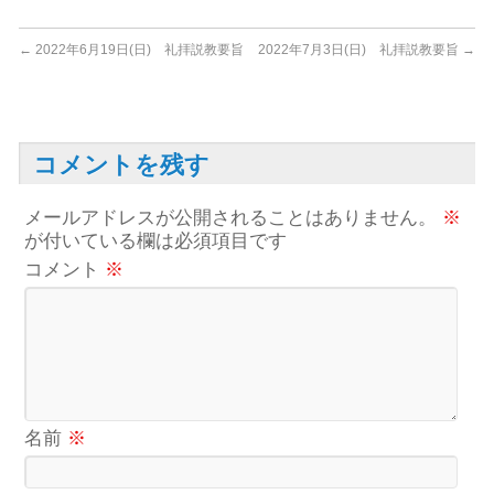
←
2022年6月19日(日) 礼拝説教要旨
2022年7月3日(日) 礼拝説教要旨
→
コメントを残す
メールアドレスが公開されることはありません。
※
が付いている欄は必須項目です
コメント
※
名前
※