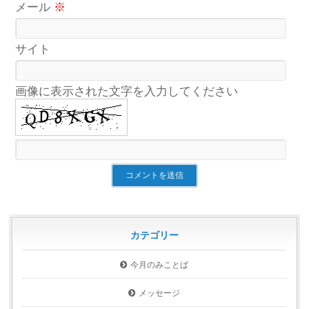
メール
※
サイト
画像に表示された文字を入力してください
カテゴリー
今月のみことば
メッセージ