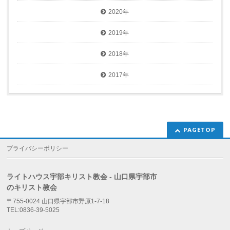
2020年
2019年
2018年
2017年
PAGETOP
プライバシーポリシー
ライトハウス宇部キリスト教会 - 山口県宇部市
のキリスト教会
〒755-0024 山口県宇部市野原1-7-18
TEL:0836-39-5025