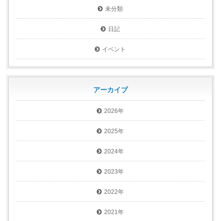
未分類
日記
イベント
アーカイブ
2026年
2025年
2024年
2023年
2022年
2021年