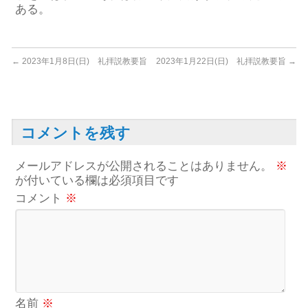
ある。
←
2023年1月8日(日) 礼拝説教要旨
2023年1月22日(日) 礼拝説教要旨
→
コメントを残す
メールアドレスが公開されることはありません。
※
が付いている欄は必須項目です
コメント
※
名前
※