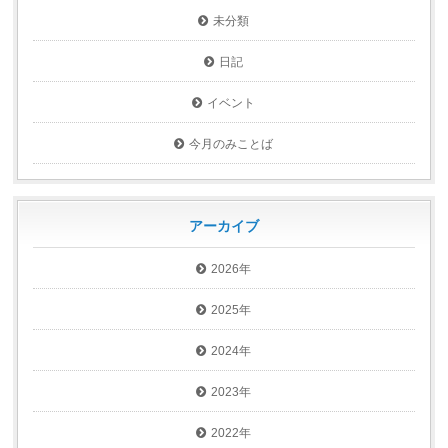
未分類
日記
イベント
今月のみことば
アーカイブ
2026年
2025年
2024年
2023年
2022年