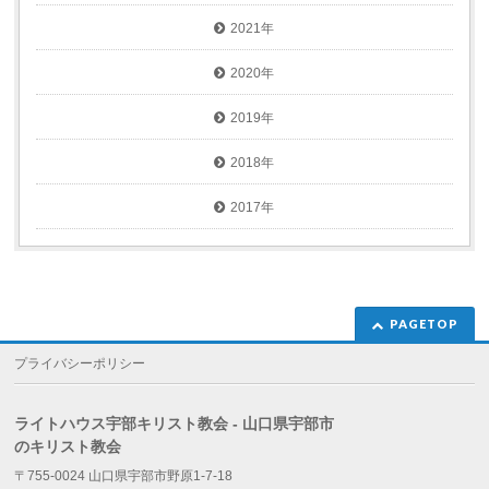
2021年
2020年
2019年
2018年
2017年
PAGETOP
プライバシーポリシー
ライトハウス宇部キリスト教会 - 山口県宇部市
のキリスト教会
〒755-0024 山口県宇部市野原1-7-18