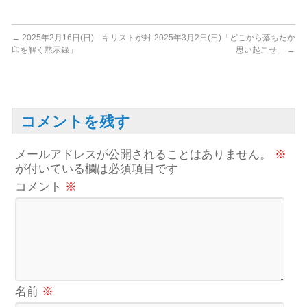
←
2025年2月16日(日)「キリストが封
2025年3月2日(日)「どこから落ちたか
印を解く黙示録」
思い起こせ」
→
コメントを残す
メールアドレスが公開されることはありません。
※
が付いている欄は必須項目です
コメント
※
名前
※