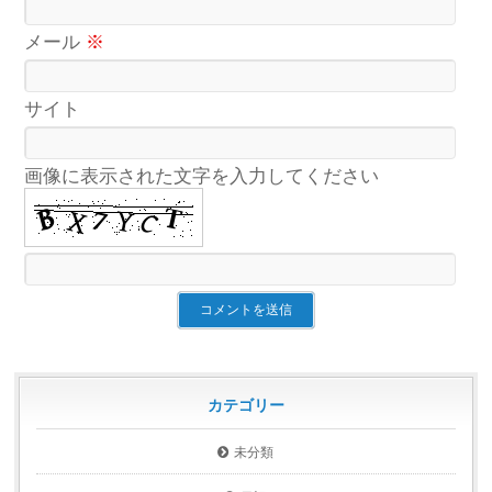
メール
※
サイト
画像に表示された文字を入力してください
カテゴリー
未分類