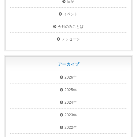
日記
イベント
今月のみことば
メッセージ
アーカイブ
2026年
2025年
2024年
2023年
2022年