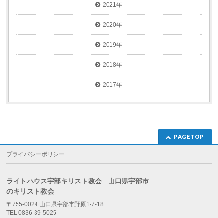
2021年
2020年
2019年
2018年
2017年
PAGETOP
プライバシーポリシー
ライトハウス宇部キリスト教会 - 山口県宇部市
のキリスト教会
〒755-0024 山口県宇部市野原1-7-18
TEL:0836-39-5025