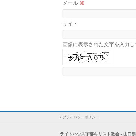
メール
※
サイト
画像に表示された文字を入力し
プライバシーポリシー
ライトハウス宇部キリスト教会 - 山口