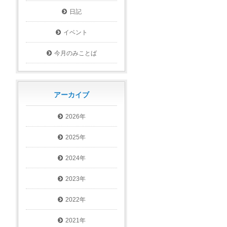
日記
イベント
今月のみことば
アーカイブ
2026年
2025年
2024年
2023年
2022年
2021年