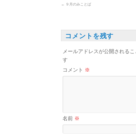
←
９月のみことば
コメントを残す
メールアドレスが公開されるこ
す
コメント
※
名前
※