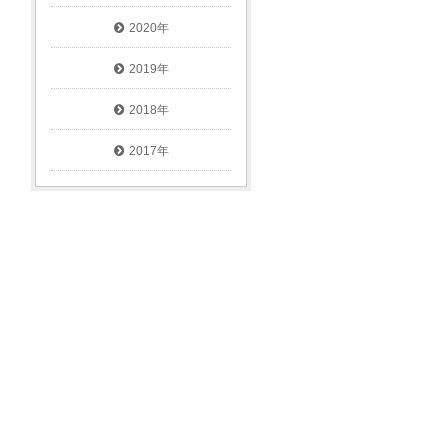
2020年
2019年
2018年
2017年