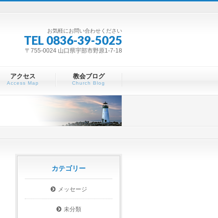
お気軽にお問い合わせください
TEL 0836-39-5025
〒755-0024 山口県宇部市野原1-7-18
アクセス
教会ブログ
Access Map
Church Blog
カテゴリー
メッセージ
未分類