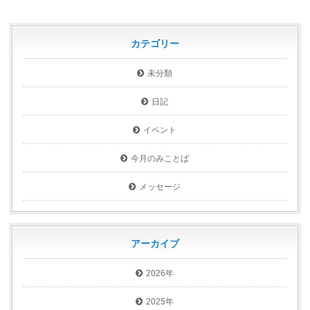
カテゴリー
未分類
日記
イベント
今月のみことば
メッセージ
アーカイブ
2026年
2025年