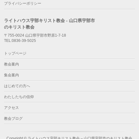
プライバシーポリシー
ライトハウス宇部キリスト教会 - 山口県宇部市
のキリスト教会
〒755-0024 山口県宇部市野原1-7-18
TEL:0836-39-5025
トップページ
教会案内
集会案内
はじめての方へ
わたしたちの信仰
アクセス
教会ブログ
Copyright ©
ライトハウス宇部キリスト教会 – 山口県宇部市のキリスト教会