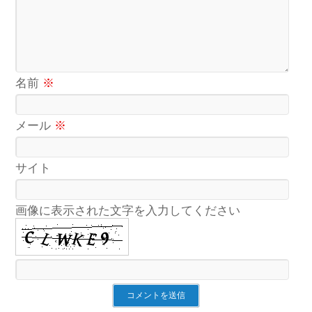
名前
※
メール
※
サイト
画像に表示された文字を入力してください