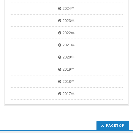
2024年
2023年
2022年
2021年
2020年
2019年
2018年
2017年
PAGETOP