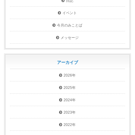
日記
イベント
今月のみことば
メッセージ
アーカイブ
2026年
2025年
2024年
2023年
2022年