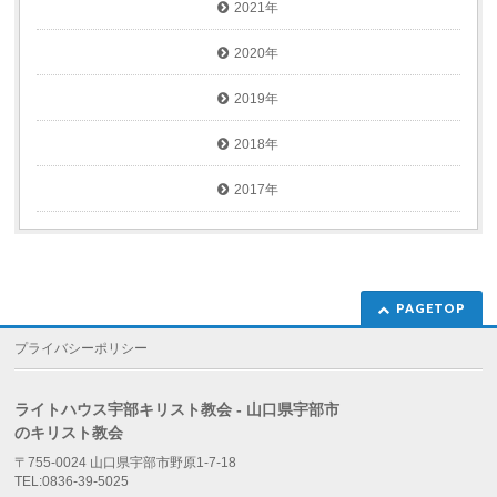
2021年
2020年
2019年
2018年
2017年
PAGETOP
プライバシーポリシー
ライトハウス宇部キリスト教会 - 山口県宇部市
のキリスト教会
〒755-0024 山口県宇部市野原1-7-18
TEL:0836-39-5025