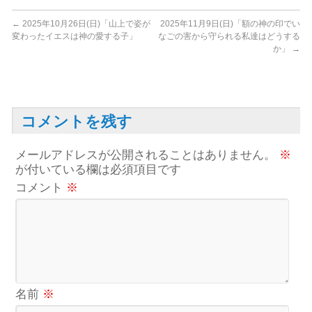
←
2025年10月26日(日)「山上で姿が
2025年11月9日(日)「額の神の印でい
変わったイエスは神の愛する子」
なごの害から守られる私達はどうする
か」
→
コメントを残す
メールアドレスが公開されることはありません。
※
が付いている欄は必須項目です
コメント
※
名前
※