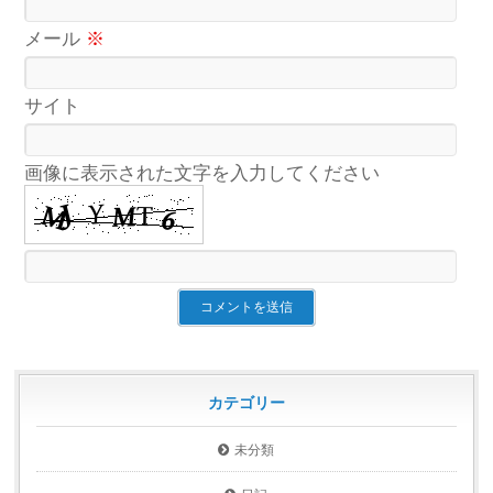
メール
※
サイト
画像に表示された文字を入力してください
カテゴリー
未分類