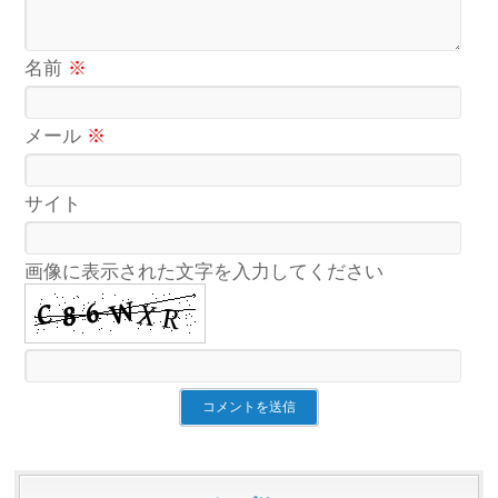
名前
※
メール
※
サイト
画像に表示された文字を入力してください