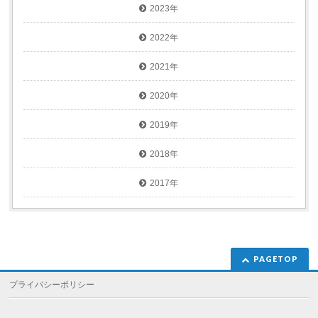
2023年
2022年
2021年
2020年
2019年
2018年
2017年
PAGETOP
プライバシーポリシー