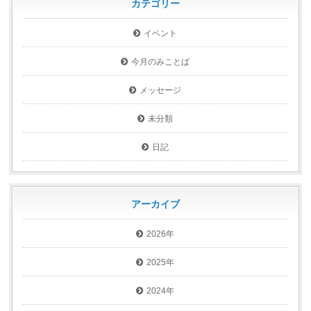
カテゴリー
イベント
今月のみことば
メッセージ
未分類
日記
アーカイブ
2026年
2025年
2024年