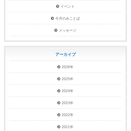
イベント
今月のみことば
メッセージ
アーカイブ
2026年
2025年
2024年
2023年
2022年
2021年