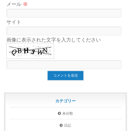
メール
※
サイト
画像に表示された文字を入力してください
カテゴリー
未分類
日記