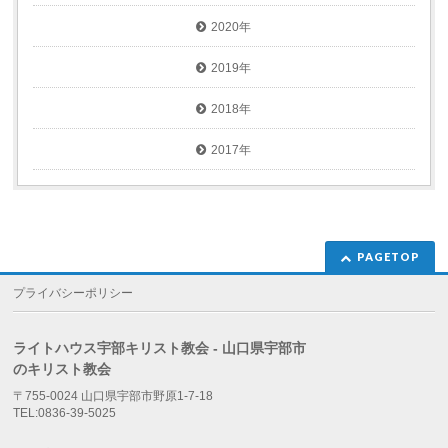
2020年
2019年
2018年
2017年
PAGETOP
プライバシーポリシー
ライトハウス宇部キリスト教会 - 山口県宇部市
のキリスト教会
〒755-0024 山口県宇部市野原1-7-18
TEL:0836-39-5025