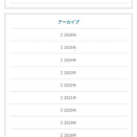
アーカイブ
2026年
2025年
2024年
2023年
2022年
2021年
2020年
2019年
2018年