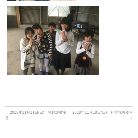
←
2018年11月11日(日) 礼拝説教要
2018年11月18日(日) 礼拝説教要旨
旨
→