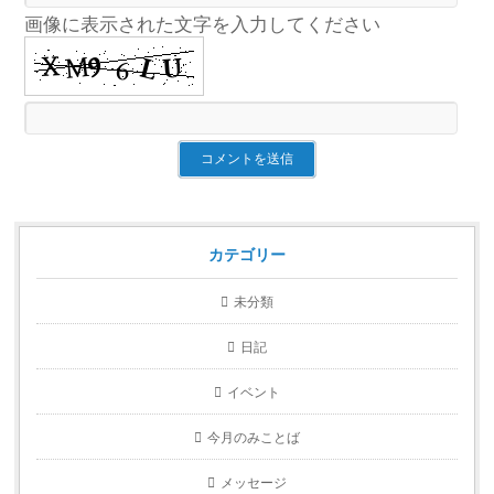
画像に表示された文字を入力してください
カテゴリー
未分類
日記
イベント
今月のみことば
メッセージ