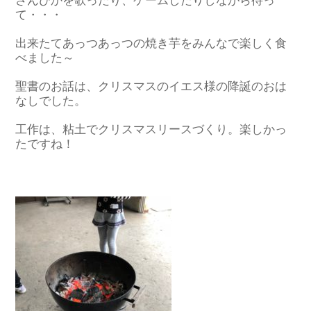
さんびかを歌ったり、ゲームしたりしながら待っ
て・・・
出来たてあっつあっつの焼き芋をみんなで楽しく食
べました～
聖書のお話は、クリスマスのイエス様の降誕のおは
なしでした。
工作は、粘土でクリスマスリースづくり。楽しかっ
たですね！