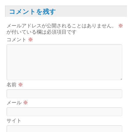
コメントを残す
メールアドレスが公開されることはありません。
※
が付いている欄は必須項目です
コメント
※
名前
※
メール
※
サイト