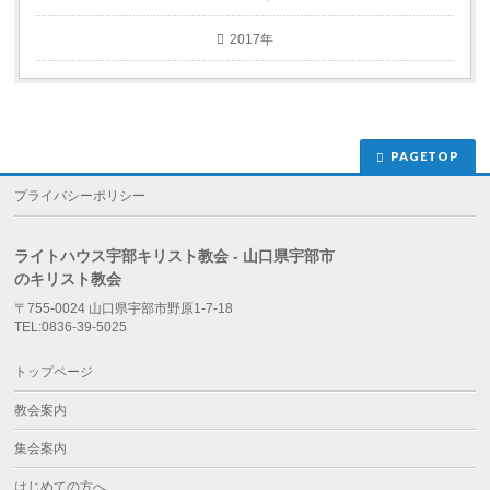
2017年
PAGETOP
プライバシーポリシー
ライトハウス宇部キリスト教会 - 山口県宇部市
のキリスト教会
〒755-0024 山口県宇部市野原1-7-18
TEL:0836-39-5025
トップページ
教会案内
集会案内
はじめての方へ