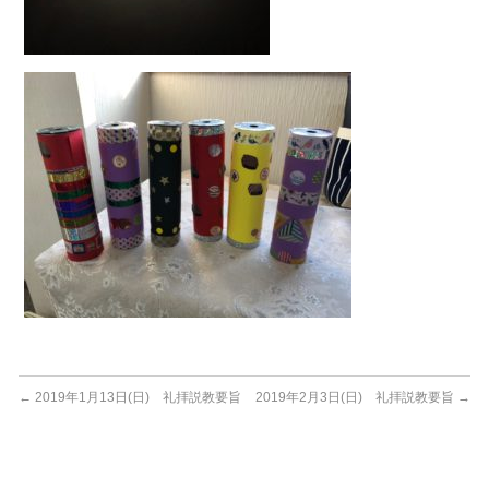
←
2019年1月13日(日) 礼拝説教要旨
2019年2月3日(日) 礼拝説教要旨
→