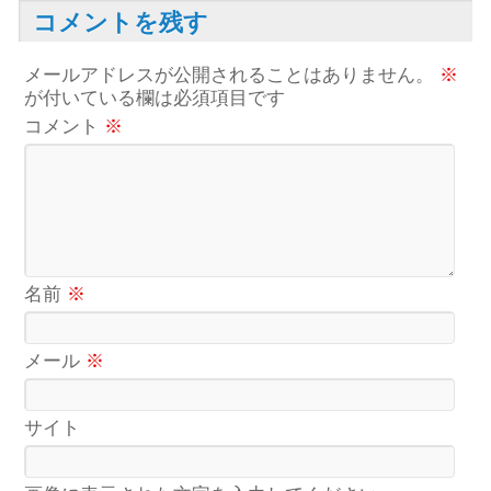
コメントを残す
メールアドレスが公開されることはありません。
※
が付いている欄は必須項目です
コメント
※
名前
※
メール
※
サイト