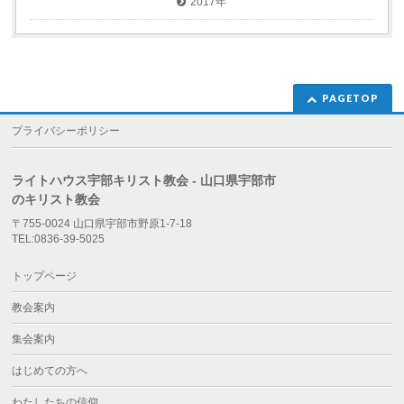
2017年
PAGETOP
プライバシーポリシー
ライトハウス宇部キリスト教会 - 山口県宇部市
のキリスト教会
〒755-0024 山口県宇部市野原1-7-18
TEL:0836-39-5025
トップページ
教会案内
集会案内
はじめての方へ
わたしたちの信仰