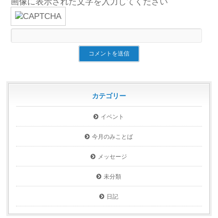
画像に表示された文字を入力してください
カテゴリー
イベント
今月のみことば
メッセージ
未分類
日記