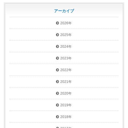
アーカイブ
2026年
2025年
2024年
2023年
2022年
2021年
2020年
2019年
2018年