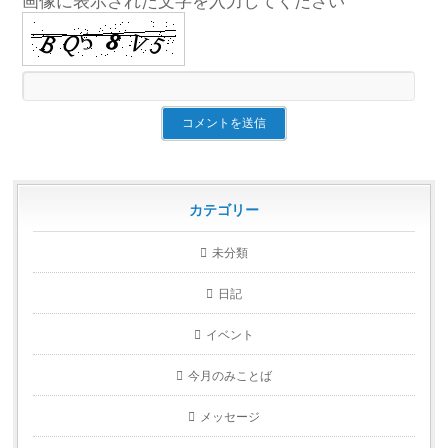
画像に表示された文字を入力してください
カテゴリー
未分類
日記
イベント
今月のみことば
メッセージ