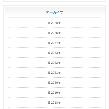
アーカイブ
2026年
2025年
2024年
2023年
2022年
2021年
2020年
2019年
2018年