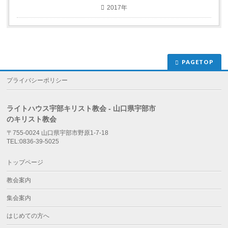
2017年
PAGETOP
プライバシーポリシー
ライトハウス宇部キリスト教会 - 山口県宇部市
のキリスト教会
〒755-0024 山口県宇部市野原1-7-18
TEL:0836-39-5025
トップページ
教会案内
集会案内
はじめての方へ