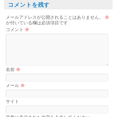
コメントを残す
メールアドレスが公開されることはありません。
※
が付いている欄は必須項目です
コメント
※
名前
※
メール
※
サイト